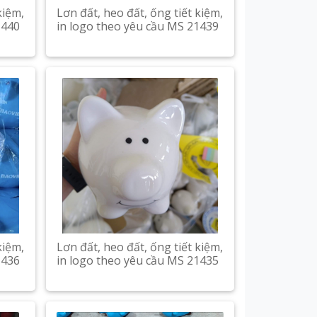
kiệm,
Lơn đất, heo đất, ống tiết kiệm,
1440
in logo theo yêu cầu MS 21439
kiệm,
Lơn đất, heo đất, ống tiết kiệm,
1436
in logo theo yêu cầu MS 21435