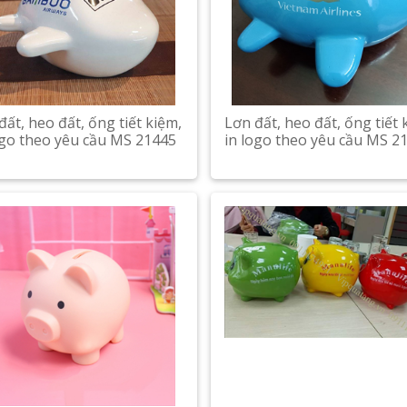
đất, heo đất, ống tiết kiệm,
Lơn đất, heo đất, ống tiết 
ogo theo yêu cầu MS 21445
in logo theo yêu cầu MS 2