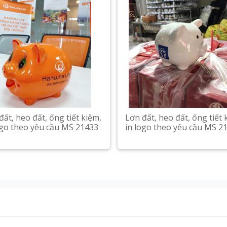
đất, heo đất, ống tiết kiệm,
Lơn đất, heo đất, ống tiết 
ogo theo yêu cầu MS 21433
in logo theo yêu cầu MS 2