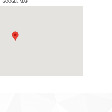
GOOGLE MAP