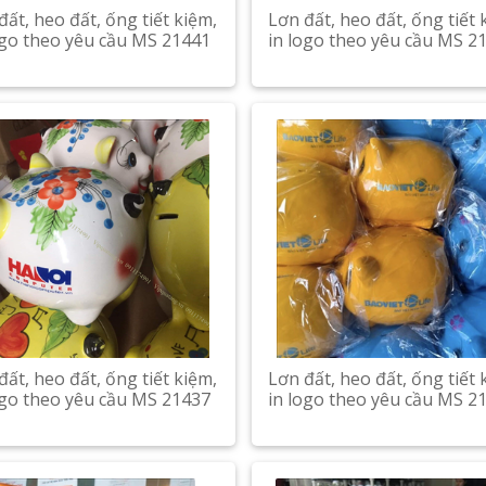
đất, heo đất, ống tiết kiệm,
Lơn đất, heo đất, ống tiết 
ogo theo yêu cầu MS 21441
in logo theo yêu cầu MS 2
đất, heo đất, ống tiết kiệm,
Lơn đất, heo đất, ống tiết 
ogo theo yêu cầu MS 21437
in logo theo yêu cầu MS 2