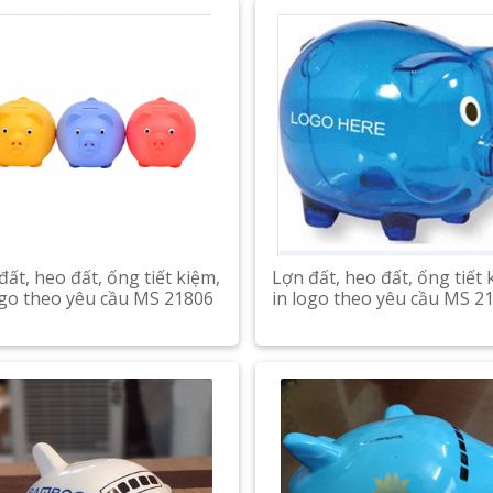
đất, heo đất, ống tiết kiệm,
Lợn đất, heo đất, ống tiết 
ogo theo yêu cầu MS 21806
in logo theo yêu cầu MS 2