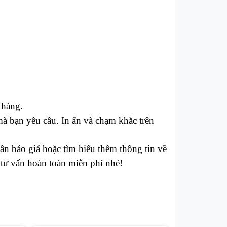
 hàng.
à bạn yêu cầu. In ấn và chạm khắc trên
n báo giá hoặc tìm hiểu thêm thông tin về
tư vấn hoàn toàn miễn phí nhé!