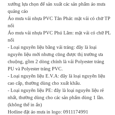
xưởng lựa chọn để sản xuất các sản phẩm áo mưa
quảng cáo
Áo mưa vải nhựa PVC Tân Phát: mặt vải có chữ TP
nổi
Áo mưa vải nhựa PVC Phú Lâm: mặt vải có chữ PL
nổi
- Loại nguyên liệu bằng vải tráng: đây là loại
nguyên liệu mới nhưng cũng được thị trường ưa
chuộng, gồm 2 dòng chính là vải Polyester tráng
PU và Polyester tráng PVC.
- Loại nguyên liệu E.V.A: đây là loại nguyên liệu
cao cấp, thường dùng cho xuất khẩu.
- Loại nguyên liệu PE: đây là loại nguyên liệu rẻ
nhất, thường dùng cho các sản phẩm dùng 1 lần.
(không thể in ấn)
Hotline đặt áo mưa in logo: 0911174991