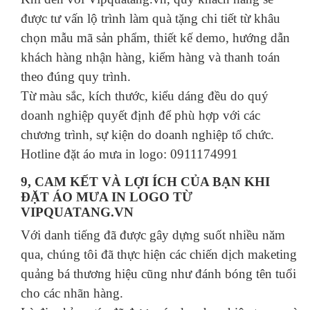
được tư vấn lộ trình làm quà tặng chi tiết từ khâu
chọn mẫu mã sản phẩm, thiết kế demo, hướng dẫn
khách hàng nhận hàng, kiểm hàng và thanh toán
theo đúng quy trình.
Từ màu sắc, kích thước, kiểu dáng đều do quý
doanh nghiệp quyết định để phù hợp với các
chương trình, sự kiện do doanh nghiệp tổ chức.
Hotline đặt áo mưa in logo: 0911174991
9, CAM KẾT VÀ LỢI ÍCH CỦA BẠN KHI
ĐẶT ÁO MƯA IN LOGO TỪ
VIPQUATANG.VN
Với danh tiếng đã được gây dựng suốt nhiều năm
qua, chúng tôi đã thực hiện các chiến dịch maketing
quảng bá thương hiệu cũng như đánh bóng tên tuổi
cho các nhãn hàng.