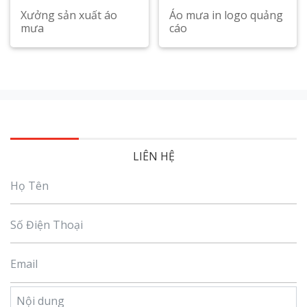
Xưởng sản xuất áo
Áo mưa in logo quảng
mưa
cáo
LIÊN HỆ