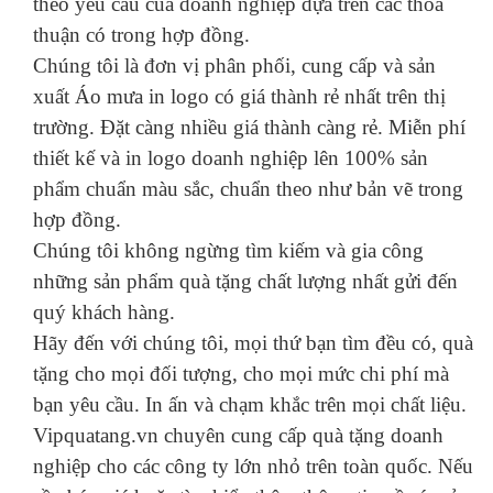
theo yêu cầu của doanh nghiệp dựa trên các thỏa
thuận có trong hợp đồng.
Chúng tôi là đơn vị phân phối, cung cấp và sản
xuất Áo mưa in logo có giá thành rẻ nhất trên thị
trường. Đặt càng nhiều giá thành càng rẻ. Miễn phí
thiết kế và in logo doanh nghiệp lên 100% sản
phẩm chuẩn màu sắc, chuẩn theo như bản vẽ trong
hợp đồng.
Chúng tôi không ngừng tìm kiếm và gia công
những sản phẩm quà tặng chất lượng nhất gửi đến
quý khách hàng.
Hãy đến với chúng tôi, mọi thứ bạn tìm đều có, quà
tặng cho mọi đối tượng, cho mọi mức chi phí mà
bạn yêu cầu. In ấn và chạm khắc trên mọi chất liệu.
Vipquatang.vn chuyên cung cấp quà tặng doanh
nghiệp cho các công ty lớn nhỏ trên toàn quốc. Nếu