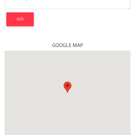
GOOGLE MAP