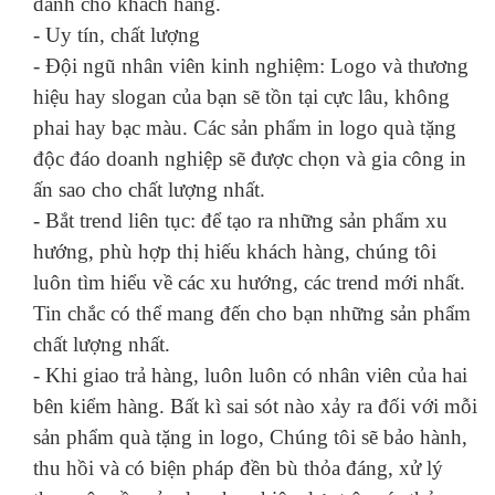
dành cho khách hàng.
- Uy tín, chất lượng
- Đội ngũ nhân viên kinh nghiệm: Logo và thương
hiệu hay slogan của bạn sẽ tồn tại cực lâu, không
phai hay bạc màu. Các sản phẩm in logo quà tặng
độc đáo doanh nghiệp sẽ được chọn và gia công in
ấn sao cho chất lượng nhất.
- Bắt trend liên tục: để tạo ra những sản phẩm xu
hướng, phù hợp thị hiếu khách hàng, chúng tôi
luôn tìm hiểu về các xu hướng, các trend mới nhất.
Tin chắc có thể mang đến cho bạn những sản phẩm
chất lượng nhất.
- Khi giao trả hàng, luôn luôn có nhân viên của hai
bên kiểm hàng. Bất kì sai sót nào xảy ra đối với mỗi
sản phẩm quà tặng in logo, Chúng tôi sẽ bảo hành,
thu hồi và có biện pháp đền bù thỏa đáng, xử lý