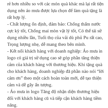
rẻ hơn nhiều so với các món quà khác mà lại rất tiện
dụng nên áo mưa được lựa chọn để làm quà tặng là
rất hợp lý.
- Chất lượng ổn định, đảm bảo: Chống thấm nước
cực kỳ tốt, Chống mai mòn vật lý tốt, Có thể tái sử
dụng nhiều lần, Tuổi thọ của vải dù phủ Pu rất cao,
Trọng lượng nhẹ, dễ mang theo bên mình.
- Kết nối khách hàng với doanh nghiệp: Áo mưa in
logo có giá trị sử dụng cao sẽ góp phần tăng thiện
cảm của khách hàng với thương hiệu. Khi tặng quà
cho khách hàng, doanh nghiệp đã phần nào nói “lời
cảm ơn” theo một cách hoàn toàn mới, dễ tạo thiện
cảm và dễ gây ấn tượng.
- Áo mưa in logo Tăng độ nhận diện thương hiệu
đối với khách hàng cũ và tiếp cận khách hàng tiềm
năng.