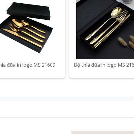
hìa đũa in logo MS 21609
Bộ thìa đũa in logo MS 21