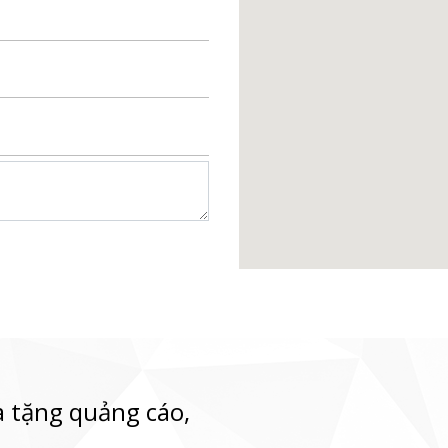
 tặng quảng cáo,