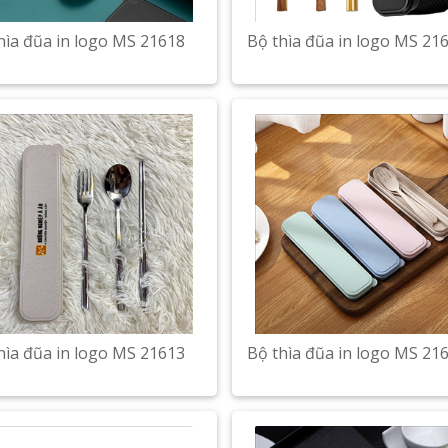
hìa đũa in logo MS 21618
Bộ thìa đũa in logo MS 21
hìa đũa in logo MS 21613
Bộ thìa đũa in logo MS 21