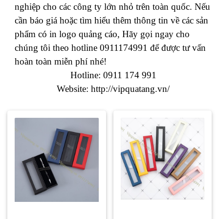
nghiệp cho các công ty lớn nhỏ trên toàn quốc. Nếu
cần báo giá hoặc tìm hiểu thêm thông tin về các sản
phẩm có in logo quảng cáo, Hãy gọi ngay cho
chúng tôi theo hotline 0911174991 để được tư vấn
hoàn toàn miễn phí nhé!
Hotline: 0911 174 991
Website:
http://vipquatang.vn/