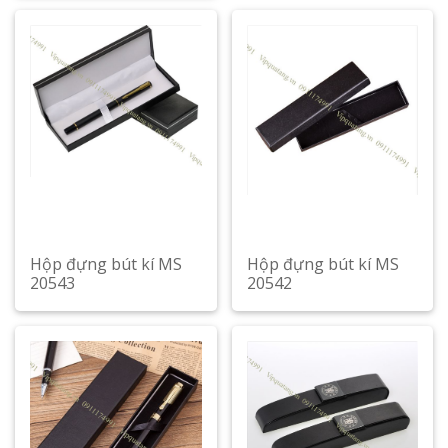
Hộp đựng bút kí MS
Hộp đựng bút kí MS
20543
20542