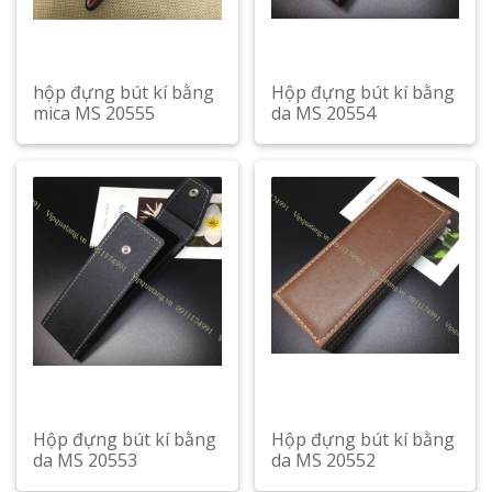
hộp đựng bút kí bằng
Hộp đựng bút kí bằng
mica MS 20555
da MS 20554
Hộp đựng bút kí bằng
Hộp đựng bút kí bằng
da MS 20553
da MS 20552