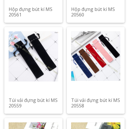
Hộp đựng bút kí MS
Hộp đựng bút kí MS
20561
20560
Túi vải đựng bút kí MS
Túi vải đựng bút kí MS
20559
20558