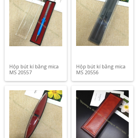
Hộp bút kí bằng mica
Hộp bút kí bằng mica
MS 20557
MS 20556