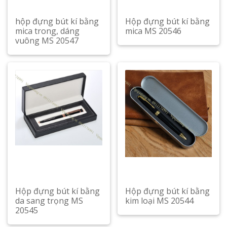
hộp đựng bút kí bằng
Hộp đựng bút kí bằng
mica trong, dáng
mica MS 20546
vuông MS 20547
Hộp đựng bút kí bằng
Hộp đựng bút kí bằng
da sang trọng MS
kim loại MS 20544
20545