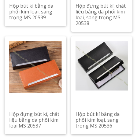
Hộp bút kí bằng da
Hộp đựng bút kí, chất
phối kim loại, sang
liệu bằng da phối kim
trọng MS 20539
loại, sang trọng MS
20538
Hộp đựng bút kí, chất
Hộp bút kí bằng da
liệu bằng da phối kim
phối kim loại, sang
loại MS 20537
trọng MS 20536