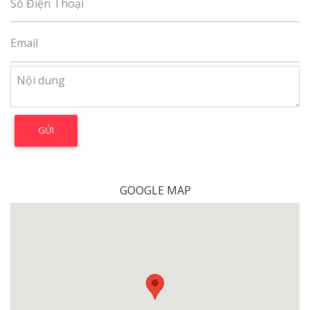
GOOGLE MAP