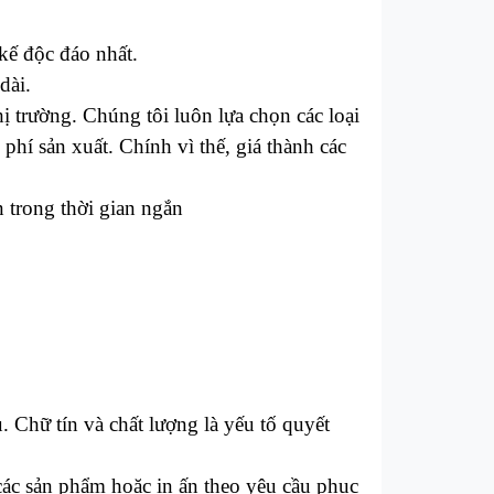
kế độc đáo nhất.
dài.
hị trường. Chúng tôi luôn lựa chọn các loại
hí sản xuất. Chính vì thế, giá thành các
 trong thời gian ngắn
. Chữ tín và chất lượng là yếu tố quyết
các sản phẩm hoặc in ấn theo yêu cầu phục