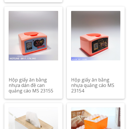
Hộp giấy ăn bằng
Hộp giấy ăn bằng
nhựa dán đề can
nhựa quảng cáo MS
quảng cáo MS 23155
23154