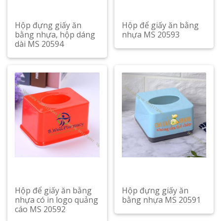
Hộp đựng giấy ăn
Hộp để giấy ăn bằng
bằng nhựa, hộp dáng
nhựa MS 20593
dài MS 20594
Hộp để giấy ăn bằng
Hộp đựng giấy ăn
nhựa có in logo quảng
bằng nhựa MS 20591
cáo MS 20592