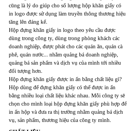
cũng là lý do giúp cho số lượng hộp khăn giấy có
in logo được sử dụng làm truyền thông thương hiệu
tăng lên đáng kể.
Hộp đựng khăn giấy in logo theo yêu cầu được
dùng trong công ty, dùng trong phòng khách các
doanh nghiệp, được phát cho các quán ăn, quán cà
phê, quán nước... nhằm quảng bá doanh nghiệp,
quảng bá sản phẩm và dịch vụ của mình tới nhiều
đối tượng hơn.
Hộp đựng khăn giấy được in ấn bằng chất liệu gì?
Hộp dùng để đựng khăn giấy có thể được in ấn
bằng nhiều loại chất liệu khác nhau. Mỗi công ty sẽ
chọn cho mình loại hộp đựng khăn giấy phù hợp để
in ấn hộp và đưa ra thị trường nhằm quảng bá dịch
vụ, sản phẩm, thương hiệu của công ty mình.