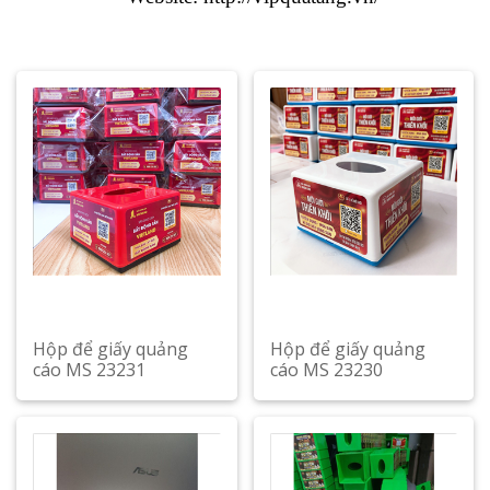
Hộp để giấy quảng
Hộp để giấy quảng
cáo MS 23231
cáo MS 23230