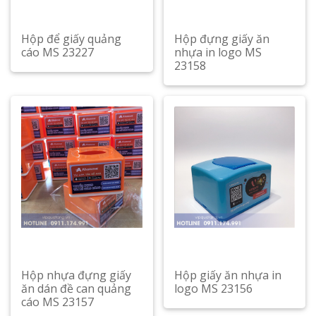
Hộp để giấy quảng
Hộp đựng giấy ăn
cáo MS 23227
nhựa in logo MS
23158
Hộp nhựa đựng giấy
Hộp giấy ăn nhựa in
ăn dán đề can quảng
logo MS 23156
cáo MS 23157