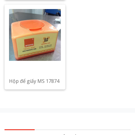
Hộp để giấy MS 17874