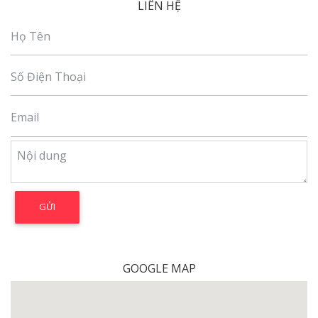
LIÊN HỆ
GOOGLE MAP