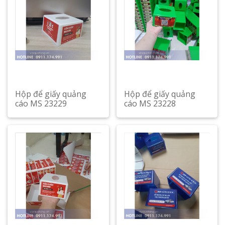
Hộp để giấy quảng
Hộp để giấy quảng
cáo MS 23229
cáo MS 23228