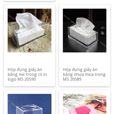
Hộp đựng giấy ăn
Hộp đựng giấy ăn
bằng míc trong có in
bằng nhựa mica trong
logo MS 20590
MS 20589