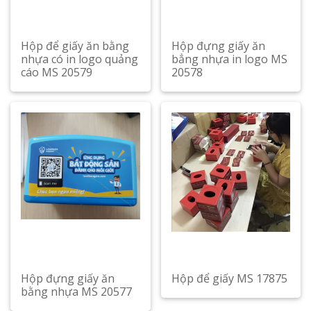
Hộp để giấy ăn bằng
Hộp đựng giấy ăn
nhựa có in logo quảng
bẳng nhựa in logo MS
cáo MS 20579
20578
Hộp đựng giấy ăn
Hộp để giấy MS 17875
bằng nhựa MS 20577