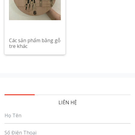
Các sản phẩm bằng gỗ
tre khác
LIÊN HỆ