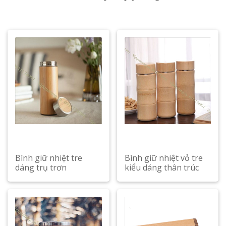
Bình giữ nhiệt tre
Bình giữ nhiệt vỏ tre
dáng trụ trơn
kiểu dáng thân trúc