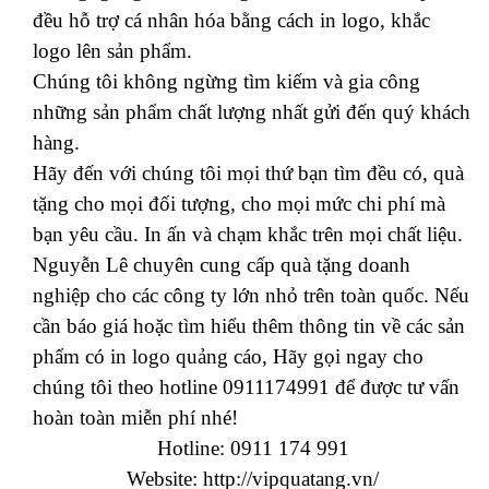
đều hỗ trợ cá nhân hóa bằng cách in logo, khắc
logo lên sản phẩm.
Chúng tôi không ngừng tìm kiếm và gia công
những sản phẩm chất lượng nhất gửi đến quý khách
hàng.
Hãy đến với chúng tôi mọi thứ bạn tìm đều có, quà
tặng cho mọi đối tượng, cho mọi mức chi phí mà
bạn yêu cầu. In ấn và chạm khắc trên mọi chất liệu.
Nguyễn Lê chuyên cung cấp quà tặng doanh
nghiệp cho các công ty lớn nhỏ trên toàn quốc. Nếu
cần báo giá hoặc tìm hiểu thêm thông tin về các sản
phẩm có in logo quảng cáo, Hãy gọi ngay cho
chúng tôi theo hotline 0911174991 để được tư vấn
hoàn toàn miễn phí nhé!
Hotline: 0911 174 991
Website:
http://vipquatang.vn/