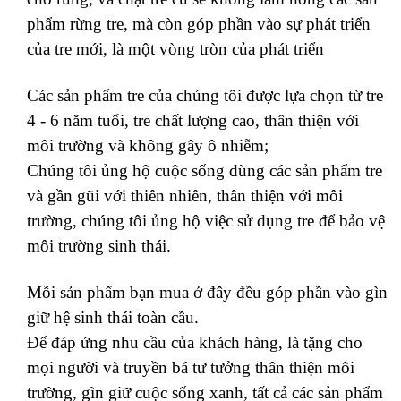
phẩm rừng tre, mà còn góp phần vào sự phát triển
của tre mới, là một vòng tròn của phát triển
Các sản phẩm tre của chúng tôi được lựa chọn từ tre
4 - 6 năm tuổi, tre chất lượng cao, thân thiện với
môi trường và không gây ô nhiễm;
Chúng tôi ủng hộ cuộc sống dùng các sản phẩm tre
và gần gũi với thiên nhiên, thân thiện với môi
trường, chúng tôi ủng hộ việc sử dụng tre để bảo vệ
môi trường sinh thái.
Mỗi sản phẩm bạn mua ở đây đều góp phần vào gìn
giữ hệ sinh thái toàn cầu.
Để đáp ứng nhu cầu của khách hàng, là tặng cho
mọi người và truyền bá tư tưởng thân thiện môi
trường, gìn giữ cuộc sống xanh, tất cả các sản phẩm