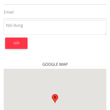
GOOGLE MAP