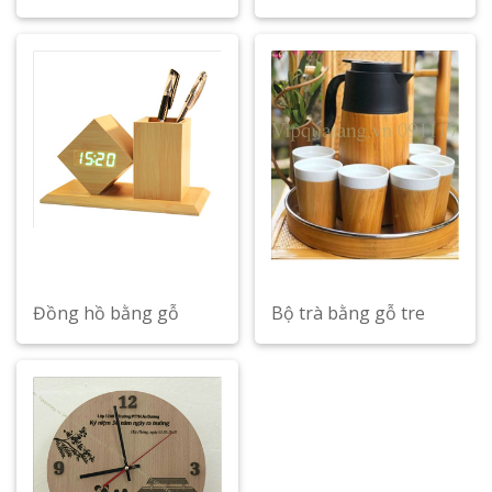
Đồng hồ bằng gỗ
Bộ trà bằng gỗ tre