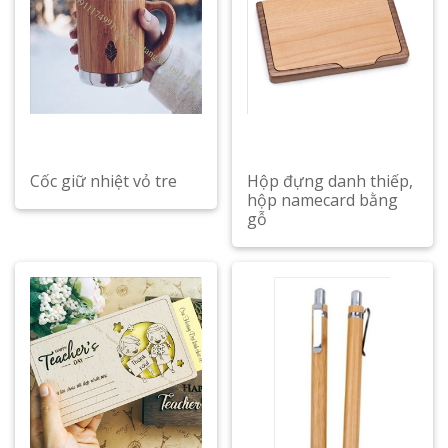
Cốc giữ nhiệt vỏ tre
Hộp đựng danh thiếp,
hộp namecard bằng
gỗ