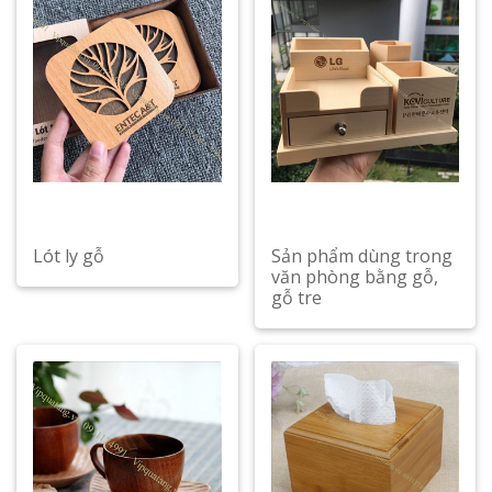
Lót ly gỗ
Sản phẩm dùng trong
văn phòng bằng gỗ,
gỗ tre