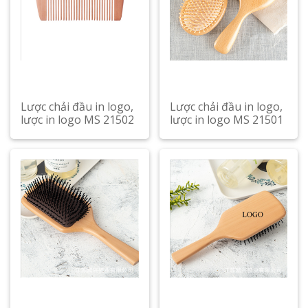
Lược chải đầu in logo,
Lược chải đầu in logo,
lược in logo MS 21502
lược in logo MS 21501