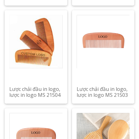
Lược chải đầu in logo,
Lược chải đầu in logo,
lược in logo MS 21504
lược in logo MS 21503