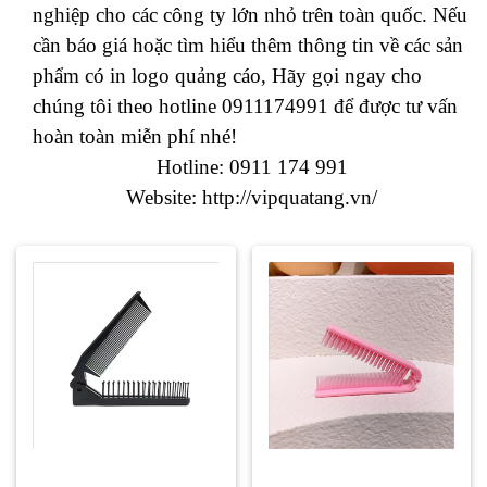
nghiệp cho các công ty lớn nhỏ trên toàn quốc. Nếu
cần báo giá hoặc tìm hiểu thêm thông tin về các sản
phẩm có in logo quảng cáo, Hãy gọi ngay cho
chúng tôi theo hotline 0911174991 để được tư vấn
hoàn toàn miễn phí nhé!
Hotline: 0911 174 991
Website:
http://vipquatang.vn/