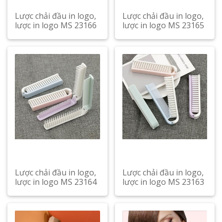
Lược chải đầu in logo,
Lược chải đầu in logo,
lược in logo MS 23166
lược in logo MS 23165
Lược chải đầu in logo,
Lược chải đầu in logo,
lược in logo MS 23164
lược in logo MS 23163