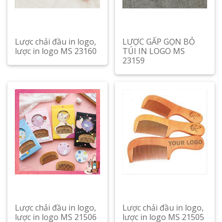
Lược chải đầu in logo,
LƯỢC GẤP GỌN BỎ
lược in logo MS 23160
TÚI IN LOGO MS
23159
Lược chải đầu in logo,
Lược chải đầu in logo,
lược in logo MS 21506
lược in logo MS 21505