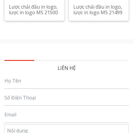
Lược chải đầu in logo,
Lược chải đầu in logo,
lược in logo MS 21500
lược in logo MS 21499
LIÊN HỆ