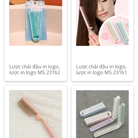
Lược chải đầu in logo,
Lược chải đầu in logo,
lược in logo MS 23162
lược in logo MS 23161