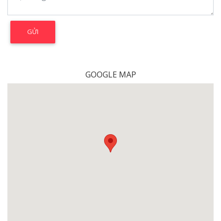
GOOGLE MAP