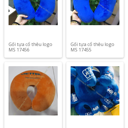
Gối tựa cổ thêu logo
Gối tựa cổ thêu logo
MS 17456
MS 17455