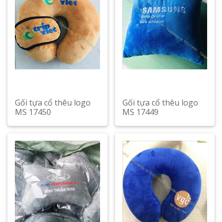
Gối tựa cổ thêu logo
Gối tựa cổ thêu logo
MS 17450
MS 17449