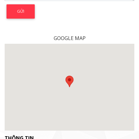
GOOGLE MAP
THÔNG TIN