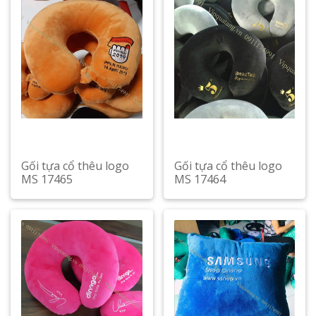
Gối tựa cổ thêu logo
Gối tựa cổ thêu logo
MS 17465
MS 17464