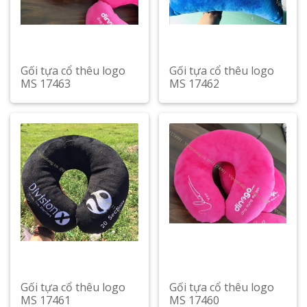
Gối tựa cổ thêu logo
Gối tựa cổ thêu logo
MS 17463
MS 17462
Gối tựa cổ thêu logo
Gối tựa cổ thêu logo
MS 17461
MS 17460