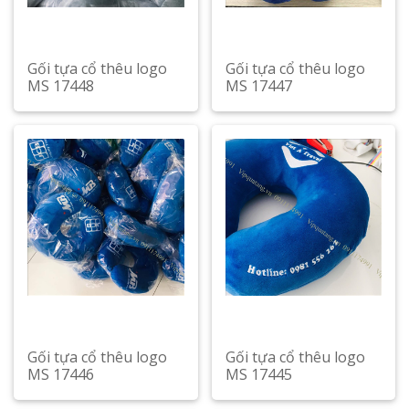
Gối tựa cổ thêu logo
Gối tựa cổ thêu logo
MS 17448
MS 17447
Gối tựa cổ thêu logo
Gối tựa cổ thêu logo
MS 17446
MS 17445