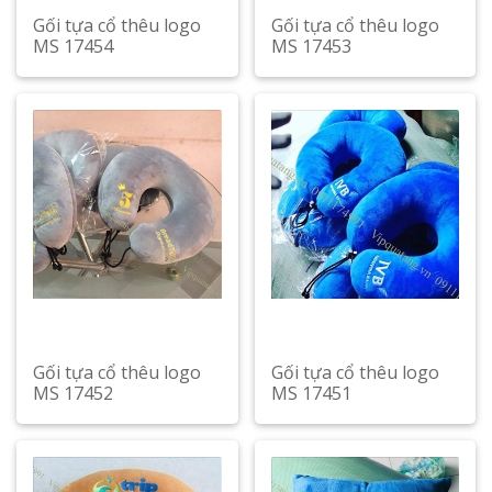
Gối tựa cổ thêu logo
Gối tựa cổ thêu logo
MS 17454
MS 17453
Gối tựa cổ thêu logo
Gối tựa cổ thêu logo
MS 17452
MS 17451