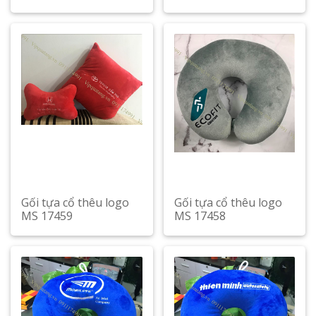
Gối tựa cổ thêu logo
Gối tựa cổ thêu logo
MS 17459
MS 17458