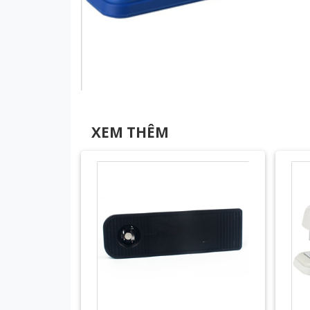
XEM THÊM