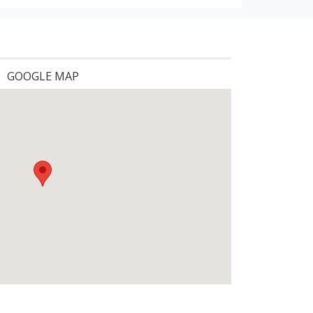
GOOGLE MAP