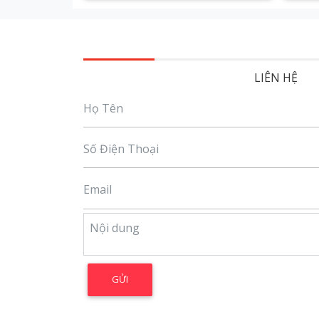
LIÊN HỆ