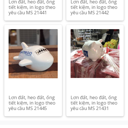
Lơn đất, heo đất, ống
Lơn đất, heo đất, ống
tiết kiệm, in logo theo
tiết kiệm, in logo theo
yêu cầu MS 21441
yêu cầu MS 21442
Xem chi tiết
Xem chi tiết
Lơn đất, heo đất, ống
Lơn đất, heo đất, ống
tiết kiệm, in logo theo
tiết kiệm, in logo theo
yêu cầu MS 21445
yêu cầu MS 21431
Xem chi tiết
Xem chi tiết