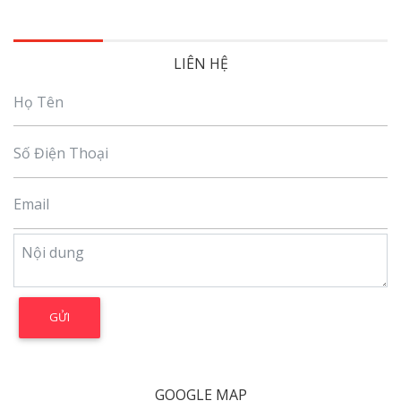
LIÊN HỆ
GOOGLE MAP