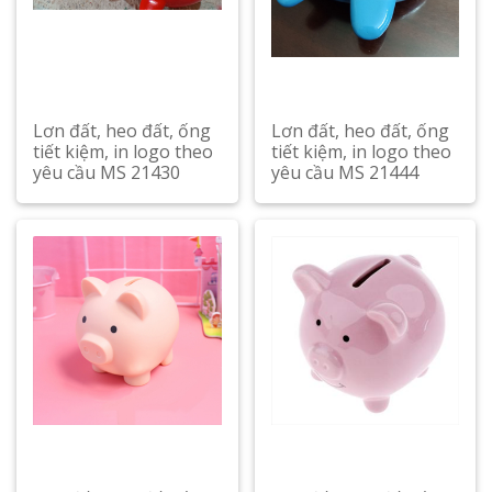
Lơn đất, heo đất, ống
Lơn đất, heo đất, ống
tiết kiệm, in logo theo
tiết kiệm, in logo theo
yêu cầu MS 21430
yêu cầu MS 21444
Xem chi tiết
Xem chi tiết