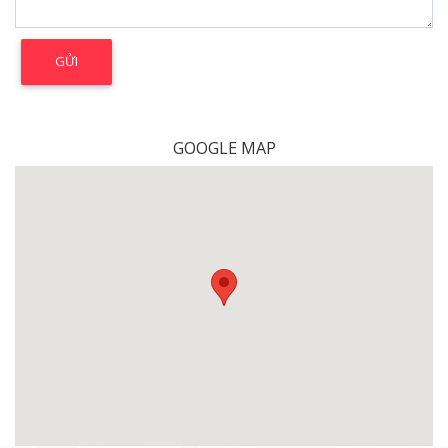
GOOGLE MAP