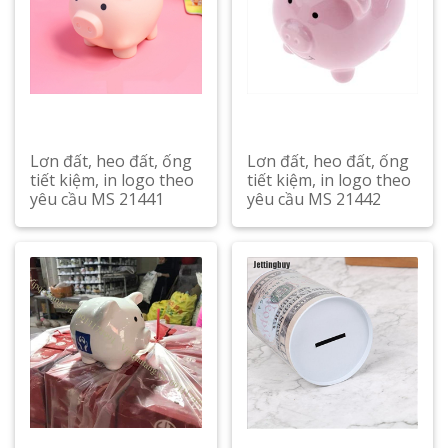
Lơn đất, heo đất, ống
Lơn đất, heo đất, ống
tiết kiệm, in logo theo
tiết kiệm, in logo theo
yêu cầu MS 21441
yêu cầu MS 21442
Xem chi tiết
Xem chi tiết