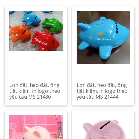
Lơn đất, heo đất, ống
Lơn đất, heo đất, ống
tiết kiệm, in logo theo
tiết kiệm, in logo theo
yêu cầu MS 21430
yêu cầu MS 21444
Xem chi tiết
Xem chi tiết