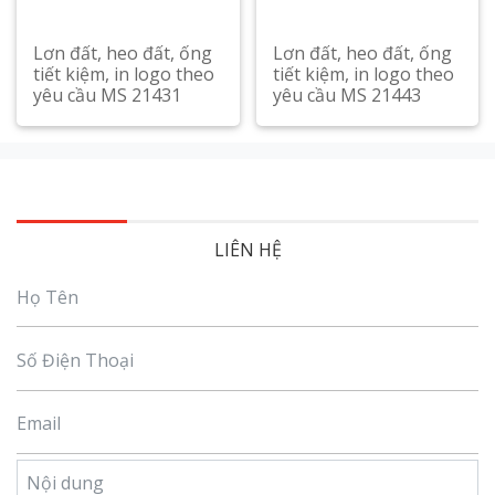
Lơn đất, heo đất, ống
Lơn đất, heo đất, ống
tiết kiệm, in logo theo
tiết kiệm, in logo theo
yêu cầu MS 21431
yêu cầu MS 21443
Xem chi tiết
Xem chi tiết
LIÊN HỆ