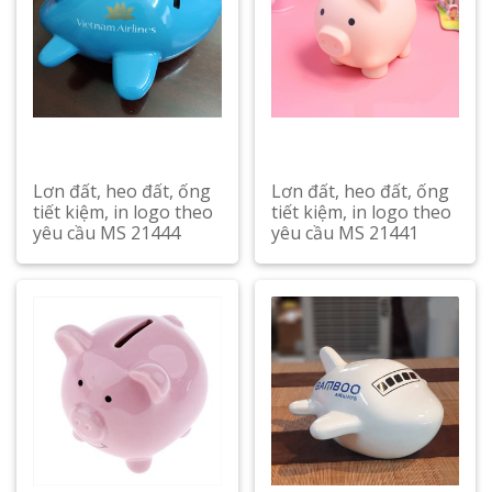
Lơn đất, heo đất, ống
Lơn đất, heo đất, ống
tiết kiệm, in logo theo
tiết kiệm, in logo theo
yêu cầu MS 21444
yêu cầu MS 21441
Xem chi tiết
Xem chi tiết