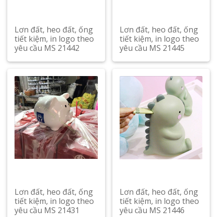
Lơn đất, heo đất, ống
Lơn đất, heo đất, ống
tiết kiệm, in logo theo
tiết kiệm, in logo theo
yêu cầu MS 21442
yêu cầu MS 21445
Xem chi tiết
Xem chi tiết
Lơn đất, heo đất, ống
Lơn đất, heo đất, ống
tiết kiệm, in logo theo
tiết kiệm, in logo theo
yêu cầu MS 21431
yêu cầu MS 21446