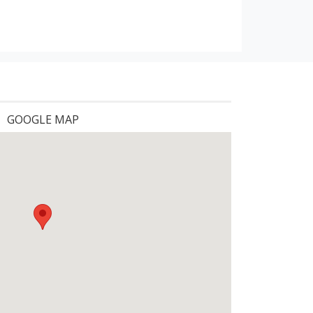
GOOGLE MAP