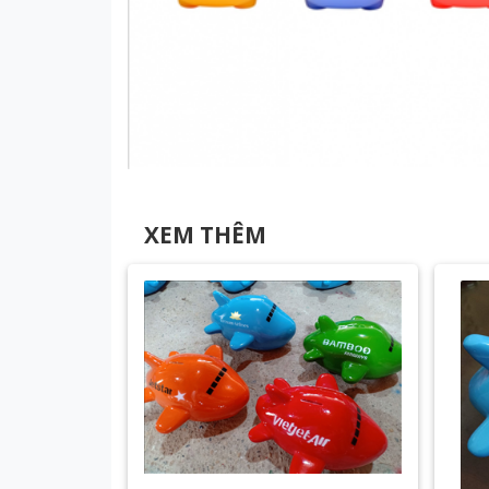
XEM THÊM