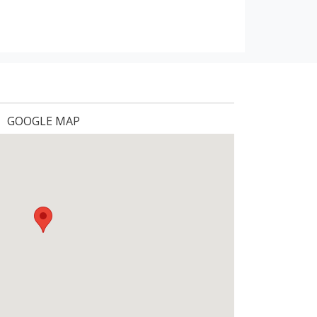
GOOGLE MAP