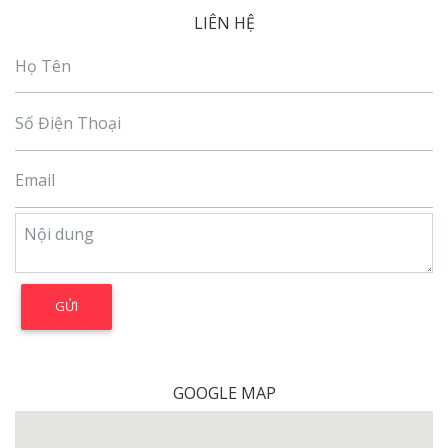
LIÊN HỆ
GOOGLE MAP