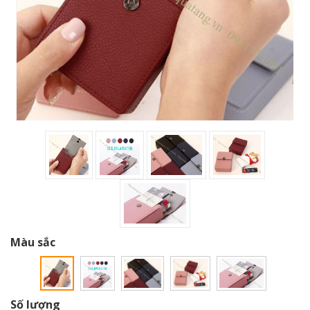
Màu sắc
Số lượng