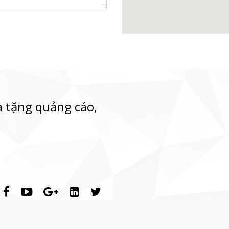
 tặng quảng cáo,