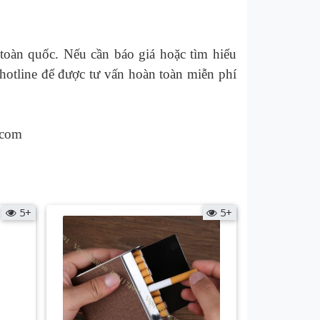
toàn quốc. Nếu cần báo giá hoặc tìm hiểu
hotline để được tư vấn hoàn toàn miễn phí
.com
5+
5+