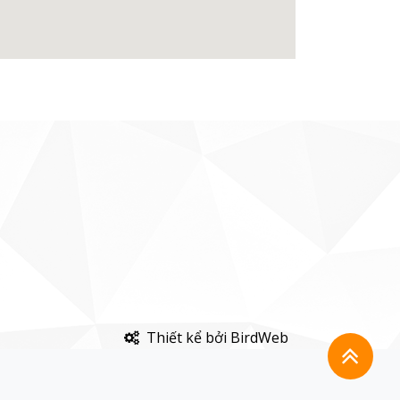
Thiết kể bởi BirdWeb