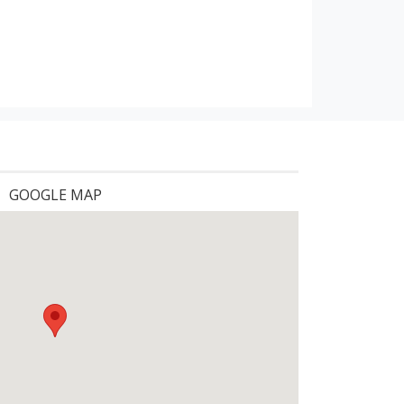
GOOGLE MAP