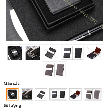
Màu sắc
Số lượng