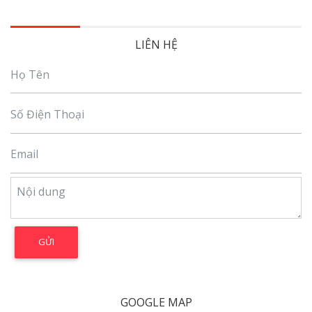
LIÊN HỆ
GOOGLE MAP