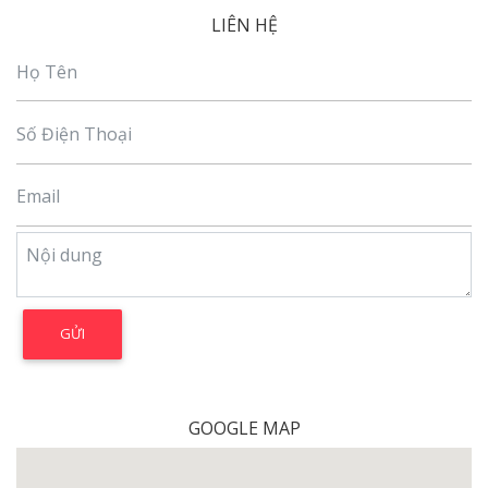
LIÊN HỆ
GOOGLE MAP