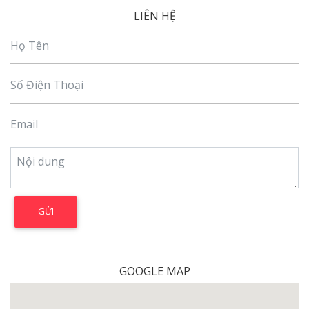
LIÊN HỆ
GOOGLE MAP