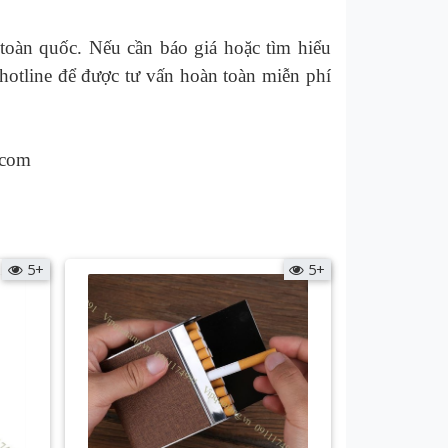
toàn quốc. Nếu cần báo giá hoặc tìm hiểu
hotline để được tư vấn hoàn toàn miễn phí
.com
5+
5+