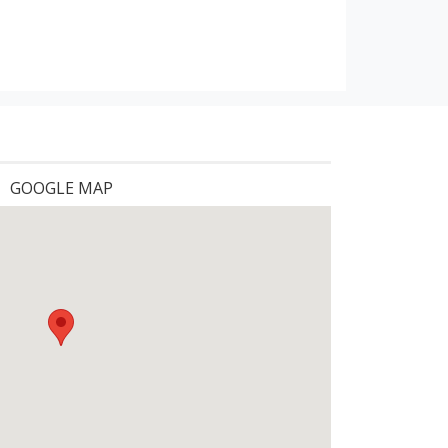
GOOGLE MAP