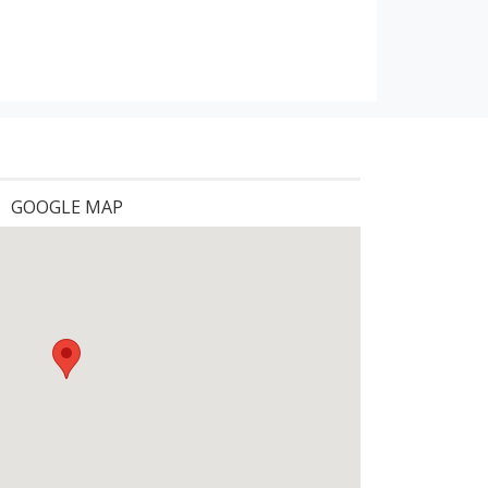
GOOGLE MAP