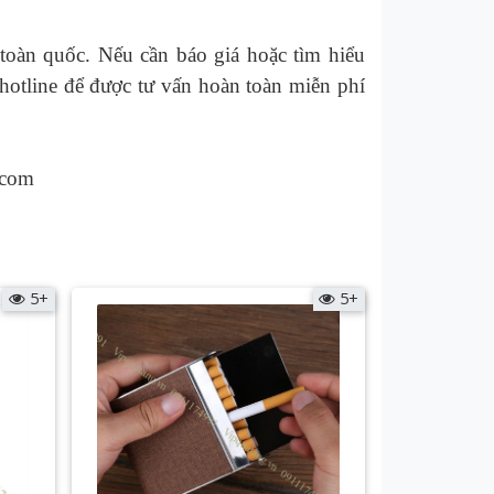
toàn quốc. Nếu cần báo giá hoặc tìm hiểu
hotline để được tư vấn hoàn toàn miễn phí
.com
5+
5+