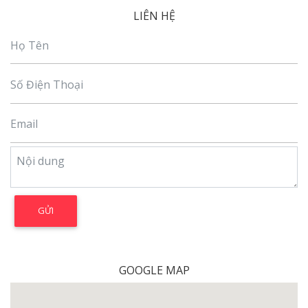
LIÊN HỆ
GOOGLE MAP