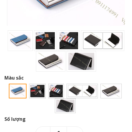
Màu sắc
Số lượng