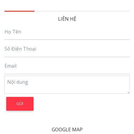
LIÊN HỆ
GOOGLE MAP