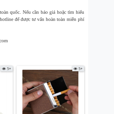
toàn quốc. Nếu cần báo giá hoặc tìm hiểu
hotline để được tư vấn hoàn toàn miễn phí
.com
5+
5+