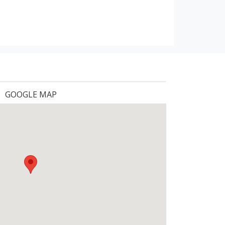
GOOGLE MAP