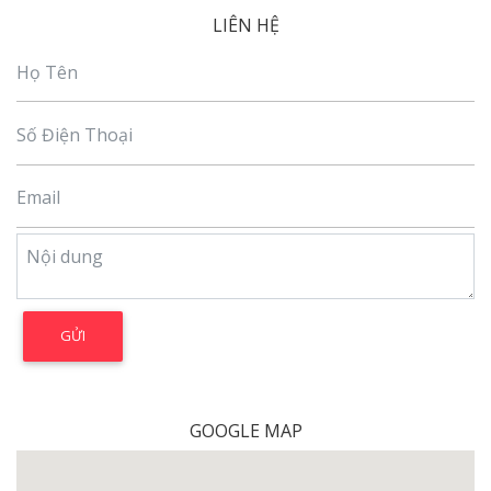
LIÊN HỆ
GOOGLE MAP