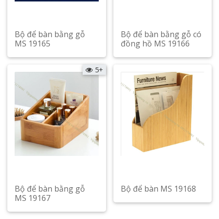
Bộ để bàn bằng gỗ
Bộ để bàn bằng gỗ có
MS 19165
đồng hồ MS 19166
Xem chi tiết
Xem chi tiết
5+
Bộ để bàn bằng gỗ
Bộ để bàn MS 19168
MS 19167
Xem chi tiết
Xem chi tiết