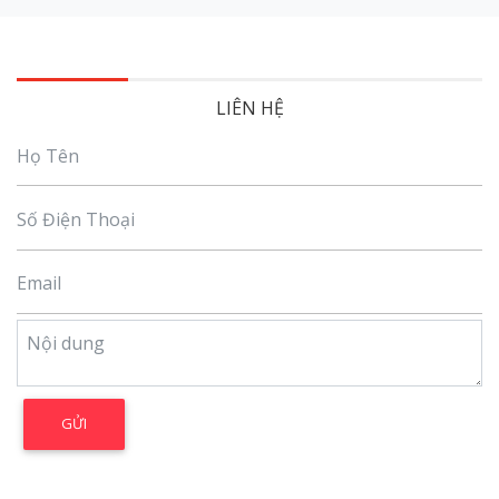
LIÊN HỆ