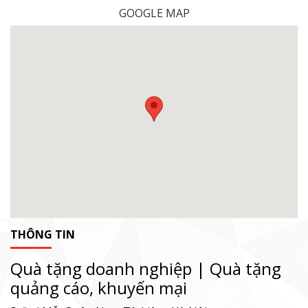
GOOGLE MAP
THÔNG TIN
Quà tặng doanh nghiệp | Quà tặng
quảng cáo, khuyến mại