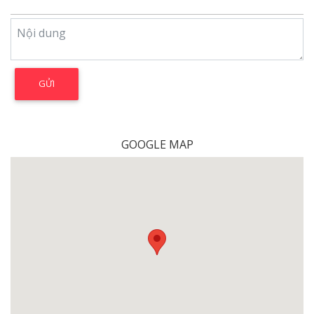
GOOGLE MAP