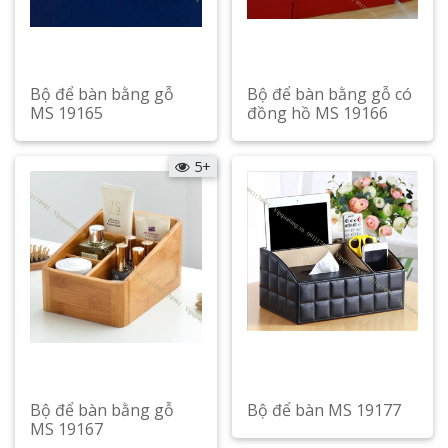
Bộ để bàn bằng gỗ
Bộ để bàn bằng gỗ có
MS 19165
đồng hồ MS 19166
Xem chi tiết
Xem chi tiết
5+
Bộ để bàn bằng gỗ
Bộ để bàn MS 19177
MS 19167
Xem chi tiết