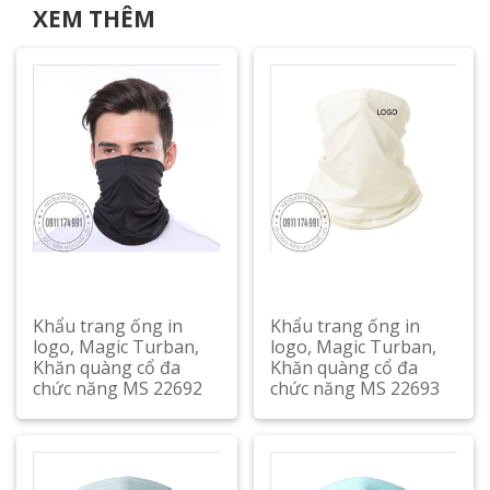
XEM THÊM
Khẩu trang ống in
Khẩu trang ống in
logo, Magic Turban,
logo, Magic Turban,
Khăn quàng cổ đa
Khăn quàng cổ đa
chức năng MS 22692
chức năng MS 22693
Xem chi tiết
Xem chi tiết