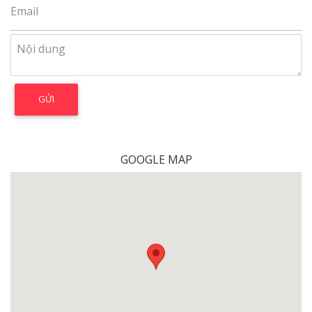
GOOGLE MAP