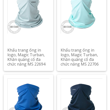
Khẩu trang ống in
Khẩu trang ống in
logo, Magic Turban,
logo, Magic Turban,
Khăn quàng cổ đa
Khăn quàng cổ đa
chức năng MS 22694
chức năng MS 22706
Xem chi tiết
Xem chi tiết