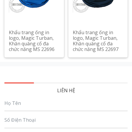
Khẩu trang ống in
Khẩu trang ống in
logo, Magic Turban,
logo, Magic Turban,
Khăn quàng cổ đa
Khăn quàng cổ đa
chức năng MS 22696
chức năng MS 22697
Xem chi tiết
Xem chi tiết
LIÊN HỆ