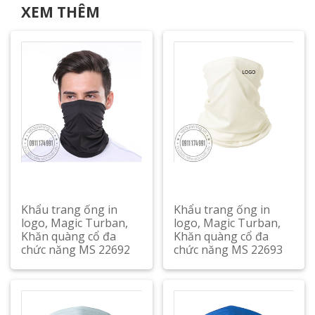
XEM THÊM
Khẩu trang ống in
Khẩu trang ống in
logo, Magic Turban,
logo, Magic Turban,
Khăn quàng cổ đa
Khăn quàng cổ đa
chức năng MS 22692
chức năng MS 22693
Xem chi tiết
Xem chi tiết