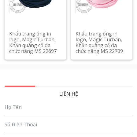
Khẩu trang ống in
Khẩu trang ống in
logo, Magic Turban,
logo, Magic Turban,
Khăn quàng cổ đa
Khăn quàng cổ đa
chức năng MS 22697
chức năng MS 22709
Xem chi tiết
Xem chi tiết
LIÊN HỆ