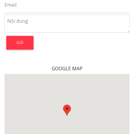
GOOGLE MAP