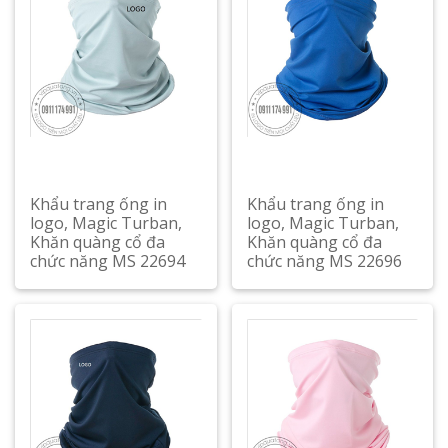
Khẩu trang ống in
Khẩu trang ống in
logo, Magic Turban,
logo, Magic Turban,
Khăn quàng cổ đa
Khăn quàng cổ đa
chức năng MS 22694
chức năng MS 22696
Xem chi tiết
Xem chi tiết