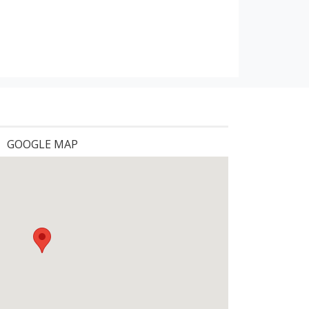
GOOGLE MAP