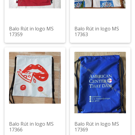
Balo Rút in logo MS
Balo Rút in logo MS
17359
17363
Xem chi tiết
Xem chi tiết
Balo Rút in logo MS
Balo Rút in logo MS
17366
17369