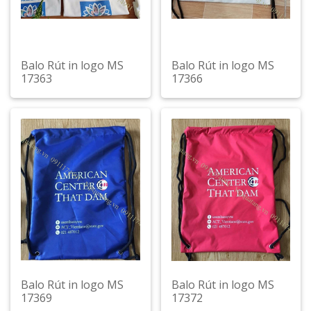
Balo Rút in logo MS
Balo Rút in logo MS
17363
17366
Xem chi tiết
Xem chi tiết
Balo Rút in logo MS
Balo Rút in logo MS
17369
17372