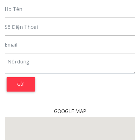
GOOGLE MAP