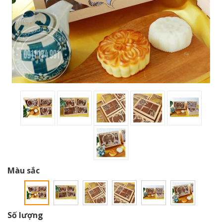
Màu sắc
Số lượng