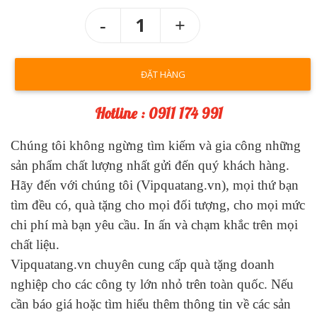
1
ĐẶT HÀNG
Hotline : 0911 174 991
Chúng tôi không ngừng tìm kiếm và gia công những
sản phẩm chất lượng nhất gửi đến quý khách hàng.
Hãy đến với chúng tôi (Vipquatang.vn), mọi thứ bạn
tìm đều có, quà tặng cho mọi đối tượng, cho mọi mức
chi phí mà bạn yêu cầu. In ấn và chạm khắc trên mọi
chất liệu.
Vipquatang.vn chuyên cung cấp quà tặng doanh
nghiệp cho các công ty lớn nhỏ trên toàn quốc. Nếu
cần báo giá hoặc tìm hiểu thêm thông tin về các sản