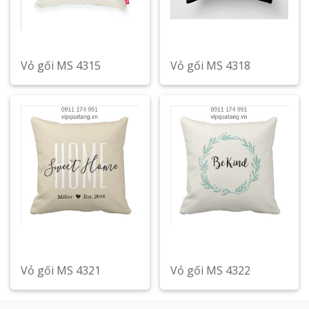
Vỏ gối MS 4315
Vỏ gối MS 4318
Xem chi tiết
Xem chi tiết
Vỏ gối MS 4321
Vỏ gối MS 4322
Xem chi tiết
Xem chi tiết