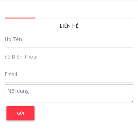
LIÊN HỆ