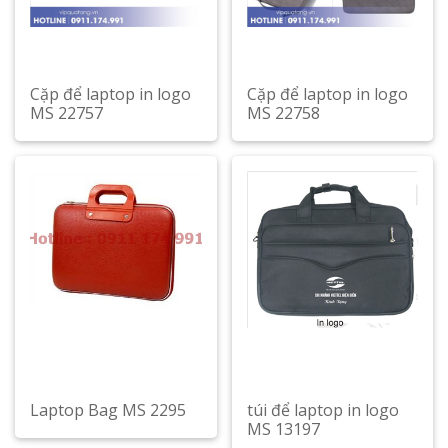
Cặp để laptop in logo
Cặp để laptop in logo
MS 22757
MS 22758
Xem chi tiết
Xem chi tiết
Laptop Bag MS 2295
túi để laptop in logo
MS 13197
Xem chi tiết