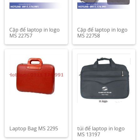
Cặp để laptop in logo
Cặp để laptop in logo
MS 22757
MS 22758
Xem chi tiết
Xem chi tiết
Laptop Bag MS 2295
túi để laptop in logo
MS 13197
Xem chi tiết