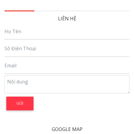
LIÊN HỆ
GOOGLE MAP