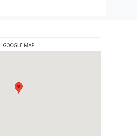
GOOGLE MAP