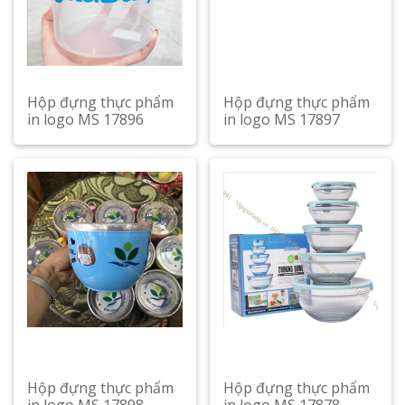
Hộp đựng thực phẩm
Hộp đựng thực phẩm
in logo MS 17896
in logo MS 17897
Xem chi tiết
Xem chi tiết
Hộp đựng thực phẩm
Hộp đựng thực phẩm