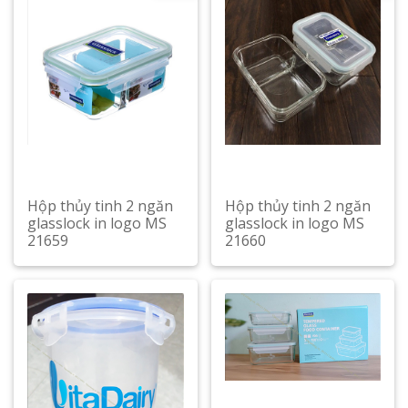
Hộp thủy tinh 2 ngăn
Hộp thủy tinh 2 ngăn
glasslock in logo MS
glasslock in logo MS
21659
21660
Xem chi tiết
Xem chi tiết