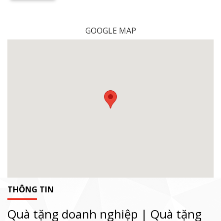
GOOGLE MAP
THÔNG TIN
Quà tặng doanh nghiệp | Quà tặng