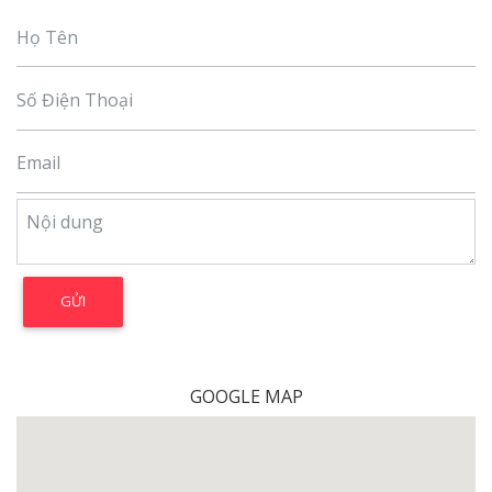
GOOGLE MAP