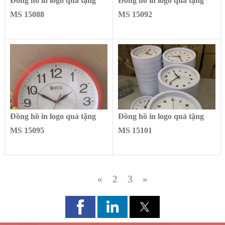
Đồng hồ in logo quà tặng
Đồng hồ in logo quà tặng
MS 15088
MS 15092
Đồng hồ in logo quà tặng
Đồng hồ in logo quà tặng
MS 15095
MS 15101
«
2
3
»