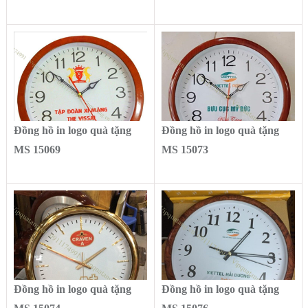
Đồng hồ in logo quà tặng
Đồng hồ in logo quà tặng
MS 15069
MS 15073
Đồng hồ in logo quà tặng
Đồng hồ in logo quà tặng