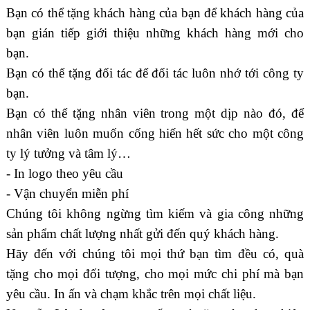
Bạn có thể tặng khách hàng của bạn để khách hàng của
bạn gián tiếp giới thiệu những khách hàng mới cho
bạn.
Bạn có thể tặng đối tác để đối tác luôn nhớ tới công ty
bạn.
Bạn có thể tặng nhân viên trong một dịp nào đó, để
nhân viên luôn muốn cống hiến hết sức cho một công
ty lý tưởng và tâm lý…
-
In logo theo yêu cầu
-
Vận chuyển miễn phí
Chúng tôi không ngừng tìm kiếm và gia công những
sản phẩm chất lượng nhất gửi đến quý khách hàng.
Hãy đến với chúng tôi mọi thứ bạn tìm đều có, quà
tặng cho mọi đối tượng, cho mọi mức chi phí mà bạn
yêu cầu. In ấn và chạm khắc trên mọi chất liệu.