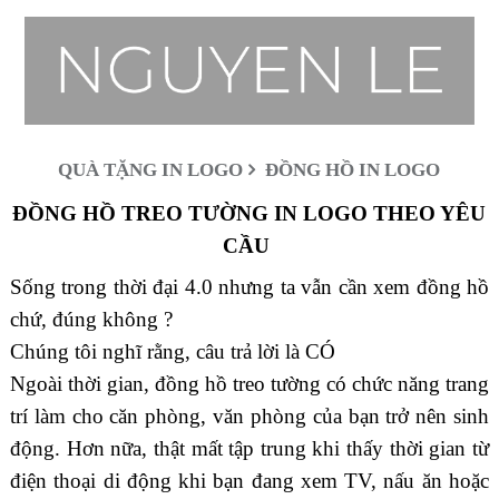
QUÀ TẶNG IN LOGO
ĐỒNG HỒ IN LOGO
ĐỒNG HỒ TREO TƯỜNG IN LOGO THEO YÊU
CẦU
Sống trong thời đại 4.0 nhưng ta vẫn cần xem đồng hồ
chứ, đúng không ?
Chúng tôi nghĩ rằng, câu trả lời là CÓ
Ngoài thời gian, đồng hồ treo tường có chức năng trang
trí làm cho căn phòng, văn phòng của bạn trở nên sinh
động. Hơn nữa, thật mất tập trung khi thấy thời gian từ
điện thoại di động khi bạn đang xem TV, nấu ăn hoặc