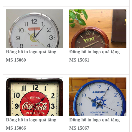
Đồng hồ in logo quà tặng
Đồng hồ in logo quà tặng
MS 15060
MS 15061
Đồng hồ in logo quà tặng
Đồng hồ in logo quà tặng
MS 15066
MS 15067