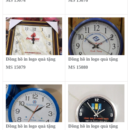
MS 15074
MS 15076
Đồng hồ in logo quà tặng
Đồng hồ in logo quà tặng
MS 15079
MS 15080
Đồng hồ in logo quà tặng
Đồng hồ in logo quà tặng