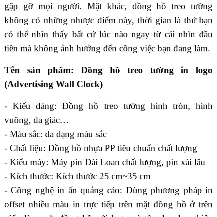
gặp gỡ mọi người. Mặt khác, đồng hồ treo tường
không có những nhược điểm này, thời gian là thứ bạn
có thể nhìn thấy bất cứ lúc nào ngay từ cái nhìn đầu
tiên mà không ảnh hưởng đến công việc bạn đang làm.
Tên sản phẩm: Đồng hồ treo tường in logo
(Advertising Wall Clock)
- Kiểu dáng: Đồng hồ treo tường hình tròn
, hình
vuông, đa giác…
- Màu sắc:
đa dạng màu sắc
- Chất liệu: Đồng hồ nhựa PP tiêu chuẩn chất lượng
- Kiểu máy: Máy pin Đài Loan chất lượng, pin xài lâu
- Kích thước: Kích thước
25 cm~35 cm
- Công nghệ in ấn quảng cáo: Dùng phương pháp in
offset nhiều màu in trực tiếp trên mặt đồng hồ ở trên