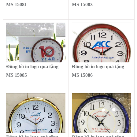
MS 15081
MS 15083
Đồng hồ in logo quà tặng
Đồng hồ in logo quà tặng
MS 15085
MS 15086