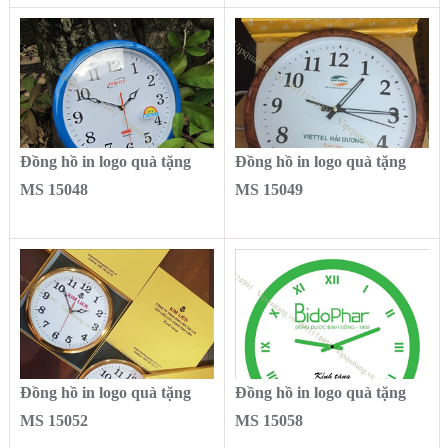
Đồng hồ in logo quà tặng
Đồng hồ in logo quà tặng
MS 15048
MS 15049
Đồng hồ in logo quà tặng
Đồng hồ in logo quà tặng
MS 15052
MS 15058