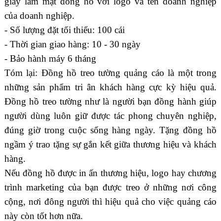
giấy làm mặt đồng hồ với logo và tên doanh nghiệp
của doanh nghiệp.
- Số lượng đặt tối thiểu: 100 cái
- Thời gian giao hàng: 10 - 30 ngày
- Bảo hành máy 6 tháng
Tóm lại: Đồng hồ treo tường quảng cáo là một trong
những sản phẩm tri ân khách hàng cực kỳ hiệu quả.
Đồng hồ treo tường như là người bạn đồng hành giúp
người dùng luôn giữ được tác phong chuyên nghiệp,
đúng giờ trong cuộc sống hàng ngày. Tặng đồng hồ
ngầm ý trao tặng sự gắn kết giữa thương hiệu và khách
hàng.
Nếu đồng hồ được in ấn thương hiệu, logo hay chương
trình marketing của bạn được treo ở những nơi công
cộng, nơi đông người thì hiệu quả cho việc quảng cáo
này còn tốt hơn nữa.