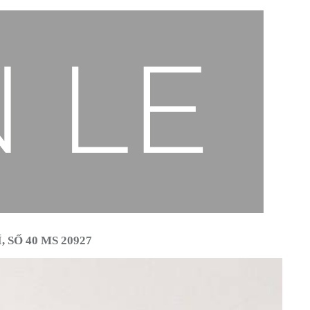
 SỐ 40 MS 20927