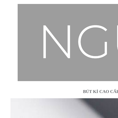
BÚT KÍ CAO CẤ