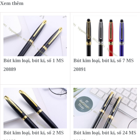
Xem thêm
Bút kim loại, bút kí, số 1 MS
Bút kim loại, bút kí, số 7 MS
20889
20891
Bút kim loại, bút kí, số 2 MS
Bút kim loại, bút kí, số 24 MS