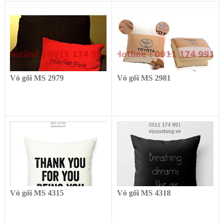
Vỏ gối MS 2979
Vỏ gối MS 2981
Vỏ gối MS 4315
Vỏ gối MS 4318