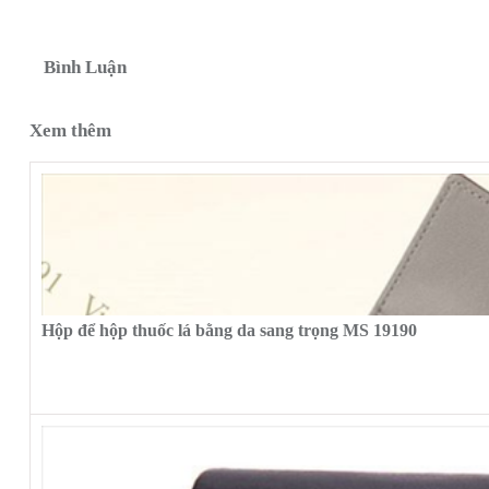
Bình Luận
Xem thêm
Hộp để hộp thuốc lá bằng da sang trọng MS 19190