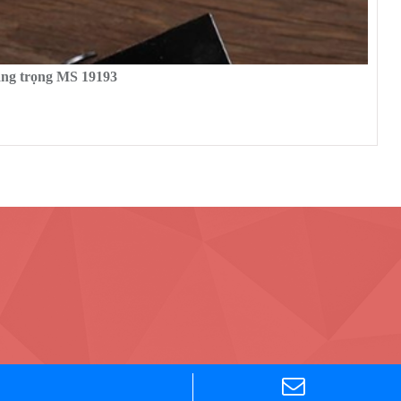
ang trọng MS 19193