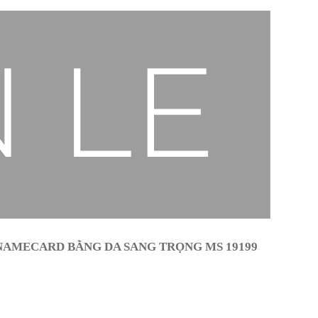
NAMECARD BẰNG DA SANG TRỌNG MS 19199