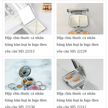
Hộp chia thuốc cá nhân
Hộp chia thuốc cá nhân
bằng kim loại in logo theo
bằng kim loại in logo theo
yêu cầu MS 22113
yêu cầu MS 22129
Hộp chia thuốc cá nhân
Hộp chia thuốc cá nhân
bằng kim loại in logo theo
bằng kim loại in logo theo
yêu cầu MS 22130
yêu cầu MS 22112