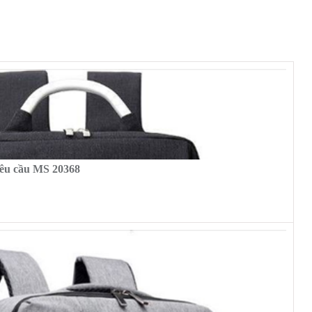
 yêu cầu MS 20368