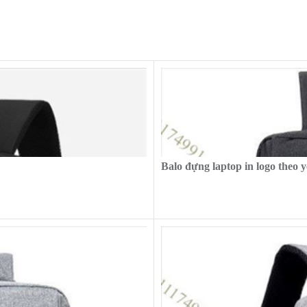
Balo đựng laptop in logo theo