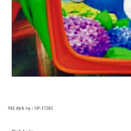
Mã dịch vụ : SP-17282